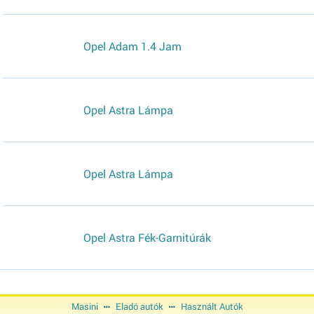
Opel Adam 1.4 Jam
Opel Astra Lámpa
Opel Astra Lámpa
Opel Astra Fék-Garnitúrák
Masini
Eladó autók
Használt Autók