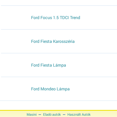
Ford Focus 1.5 TDCI Trend
Ford Fiesta Karosszéria
Ford Fiesta Lámpa
Ford Mondeo Lámpa
Masini
Eladó autók
Használt Autók