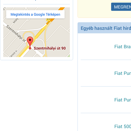
Egyéb használt Fiat hir
Fiat Br
Fiat Pu
Fiat Pu
Fiat 500